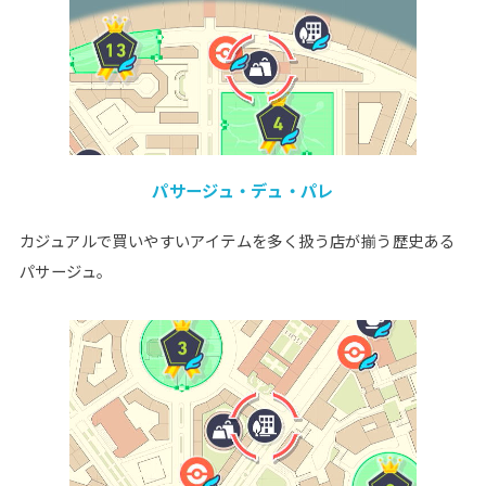
パサージュ・デュ・パレ
カジュアルで買いやすいアイテムを多く扱う店が揃う歴史ある
パサージュ。