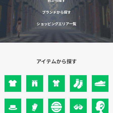
色から探す
ブランドから探す
ショッピングエリア一覧
アイテムから探す