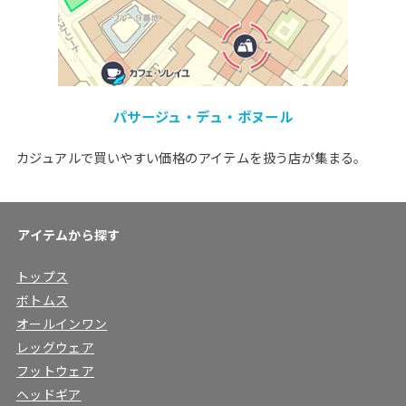
パサージュ・デュ・ボヌール
カジュアルで買いやすい価格のアイテムを扱う店が集まる。
アイテムから探す
トップス
ボトムス
オールインワン
レッグウェア
フットウェア
ヘッドギア