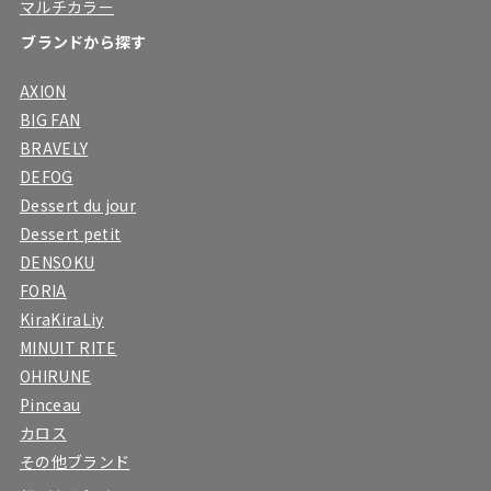
マルチカラー
ブランドから探す
AXION
BIG FAN
BRAVELY
DEFOG
Dessert du jour
Dessert petit
DENSOKU
FORIA
KiraKiraLiy
MINUIT RITE
OHIRUNE
Pinceau
カロス
その他ブランド