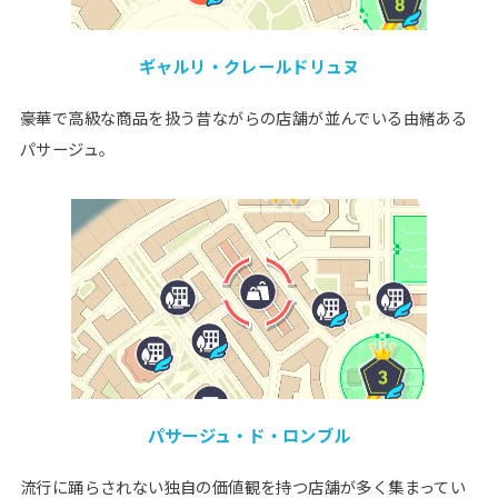
ギャルリ・クレールドリュヌ
豪華で高級な商品を扱う昔ながらの店舗が並んでいる由緒ある
パサージュ。
パサージュ・ド・ロンブル
流行に踊らされない独自の価値観を持つ店舗が多く集まってい