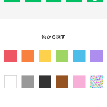
色から探す