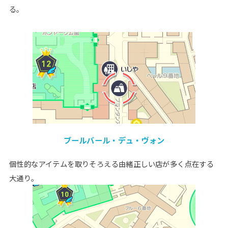
る。
ブールバール・デュ・ヴォン
個性的なアイテムを取りそろえる由緒正しい店が多く点在する
大通り。