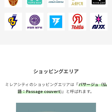
ショッピングエリア
ミレアシティのショッピングエリアは『
パサージュ（仏
語：Passage couvert
)』と呼ばれます。